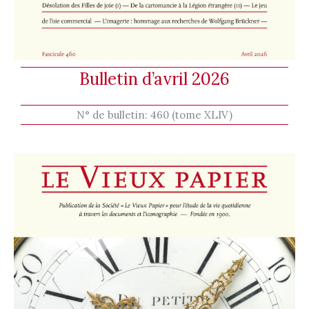
Bulletin d’avril 2026
N° de bulletin:
460 (tome XLIV)