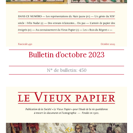
Bulletin d’octobre 2023
N° de bulletin:
450