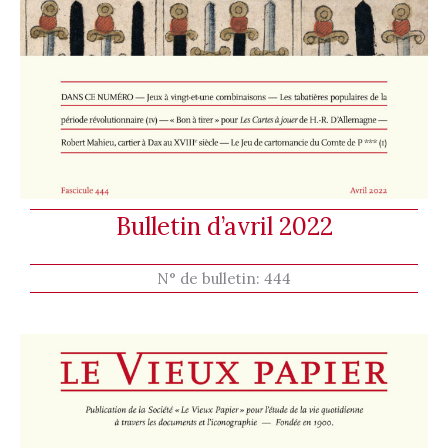
Bulletin d’avril 2022
N° de bulletin:
444