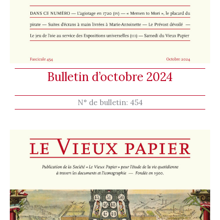
Bulletin d’octobre 2024
N° de bulletin:
454