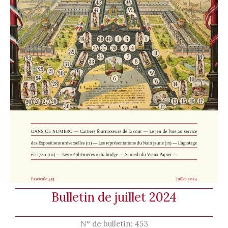
Bulletin de juillet 2024
N° de bulletin:
453