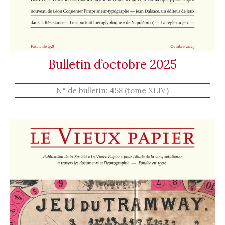
Bulletin d’octobre 2025
N° de bulletin:
458 (tome XLIV)