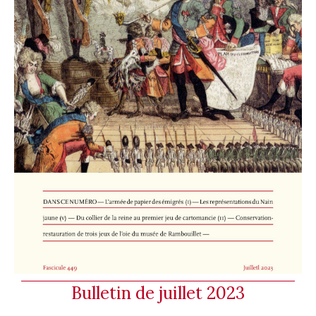
Bulletin de juillet 2023