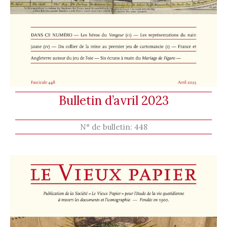
Bulletin d’avril 2023
N° de bulletin:
448