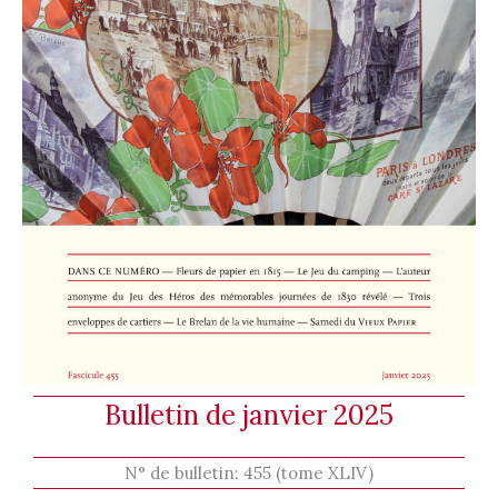
Bulletin de janvier 2025
N° de bulletin:
455 (tome XLIV)