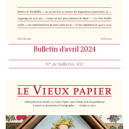
Bulletin d’avril 2024
N° de bulletin:
452