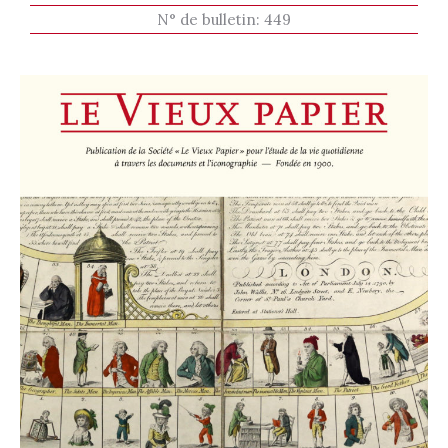
N° de bulletin:
449