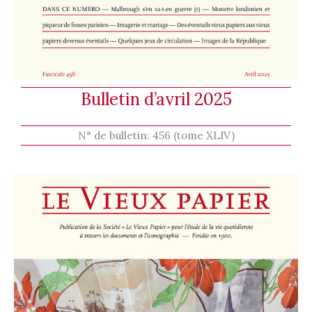
Bulletin d’avril 2025
N° de bulletin:
456 (tome XLIV)