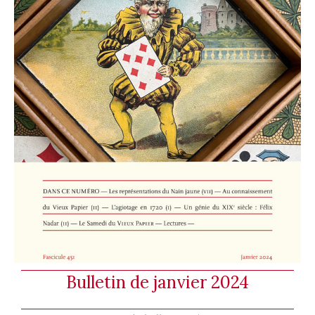
Bulletin de janvier 2024