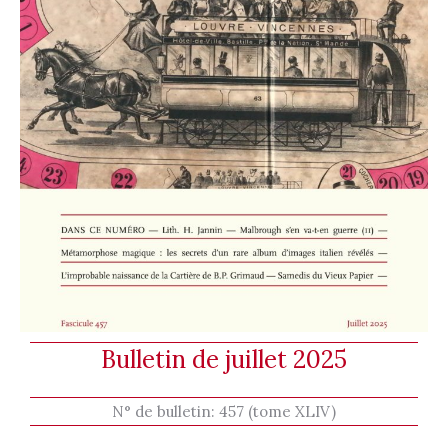
Bulletin de juillet 2025
N° de bulletin:
457 (tome XLIV)