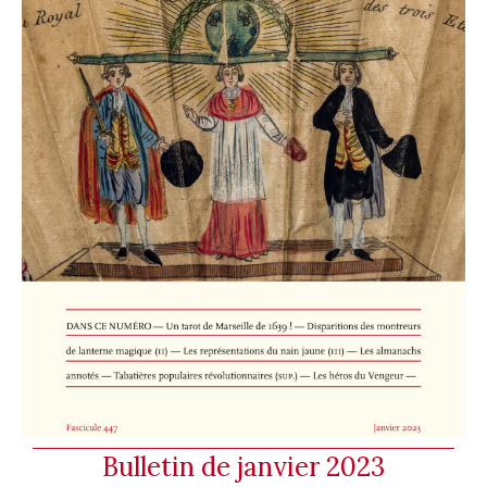
Bulletin de janvier 2023