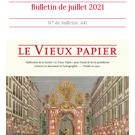
Bulletin de juillet 2021
N° de bulletin:
441