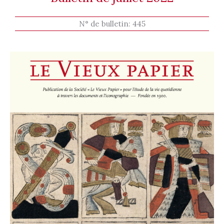
N° de bulletin:
445