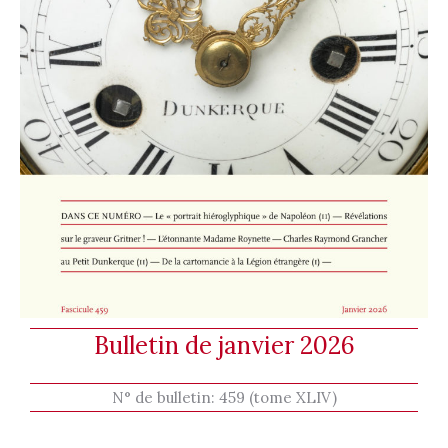
Bulletin de janvier 2026
N° de bulletin:
459 (tome XLIV)