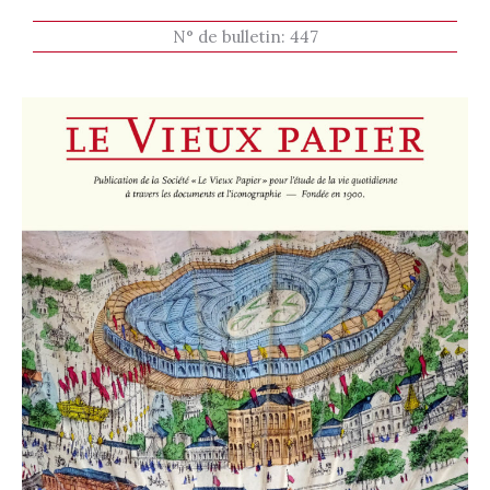
N° de bulletin:
447