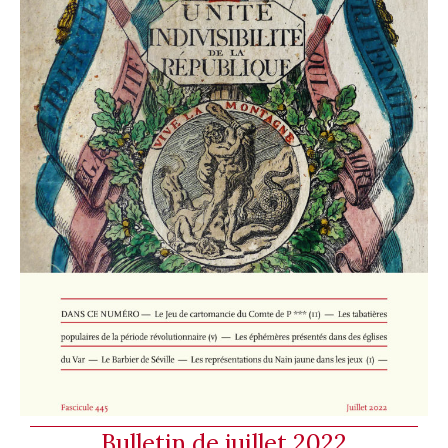
Bulletin de juillet 2022