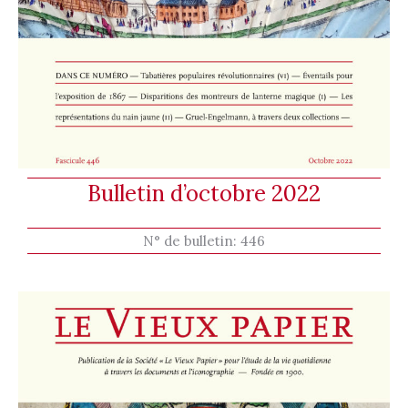
Bulletin d’octobre 2022
N° de bulletin:
446