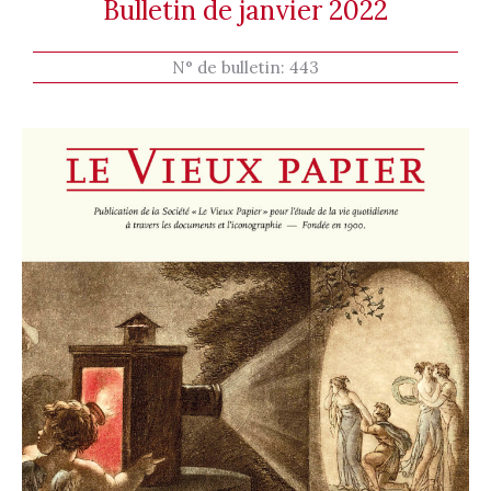
Bulletin de janvier 2022
N° de bulletin:
443