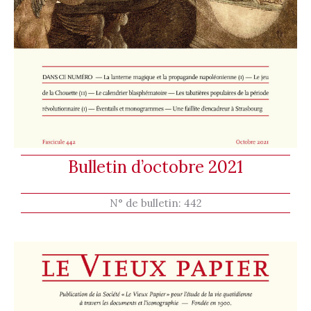
Bulletin d’octobre 2021
N° de bulletin:
442