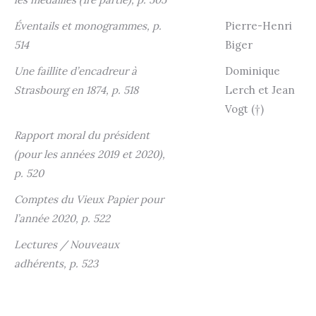
Éventails et monogrammes, p.
Pierre-Henri
514
Biger
Une faillite d’encadreur à
Dominique
Strasbourg en 1874, p. 518
Lerch et Jean
Vogt (†)
Rapport moral du président
(pour les années 2019 et 2020),
p. 520
Comptes du Vieux Papier pour
l’année 2020, p. 522
Lectures / Nouveaux
adhérents, p. 523