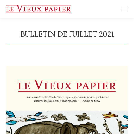
BULLETIN DE JUILLET 2021
Vous êtes ici :