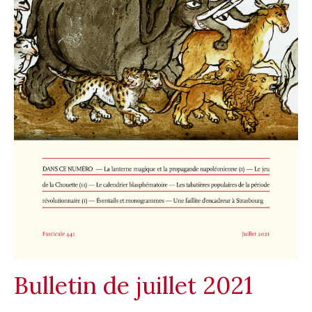
Bulletin de juillet 2021