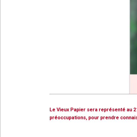
Le Vieux Papier sera représenté au 2
préoccupations, pour prendre connaiss