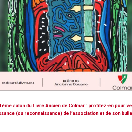
1ème salon du Livre Ancien de Colmar : profitez-en pour ve
ance (ou reconnaissance) de l’association et de son bulleti