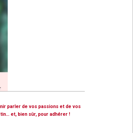
nir parler de vos passions et de vos
n… et, bien sûr, pour adhérer !