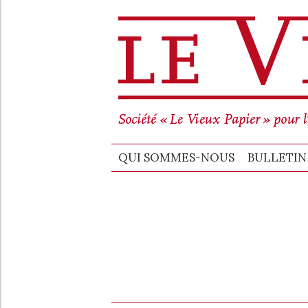
QUI SO
QUI SOMMES-NOUS
BULLETIN 