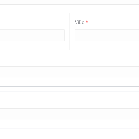
Ville
*