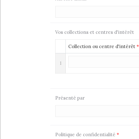
Vos collections et centres d'intérêt
Collection ou centre d'intérêt
*
1
Présenté par
Politique de confidentialité
*