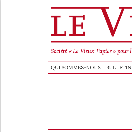
QUI SO
QUI SOMMES-NOUS
BULLETIN 