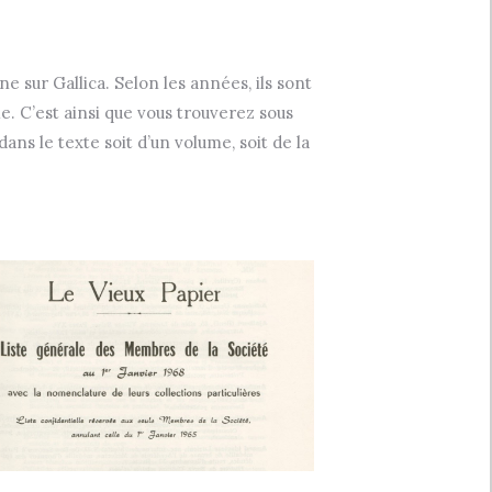
e sur Gallica. Selon les années, ils sont
. C’est ainsi que vous trouverez sous
ans le texte soit d’un volume, soit de la