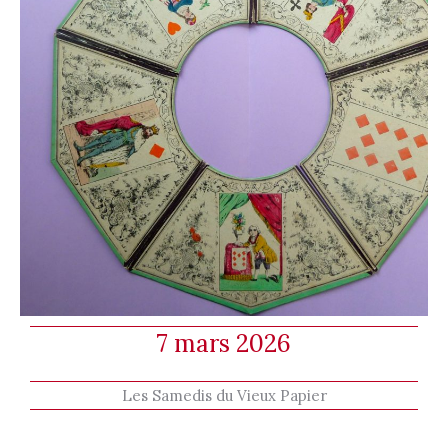
7 mars 2026
Les Samedis du Vieux Papier