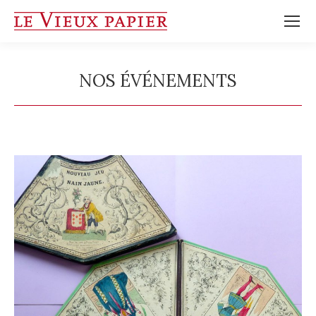
NOS ÉVÉNEMENTS
Vous êtes ici :