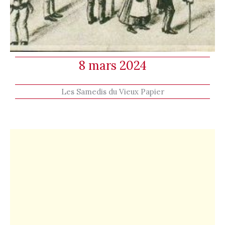
8 mars 2024
Les Samedis du Vieux Papier