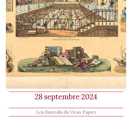
28 septembre 2024
Les Samedis du Vieux Papier