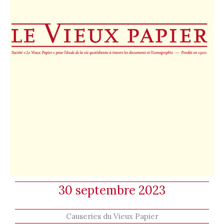
30 septembre 2023
Causeries du Vieux Papier