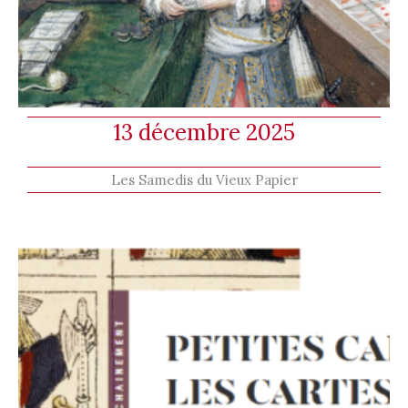
13 décembre 2025
Les Samedis du Vieux Papier