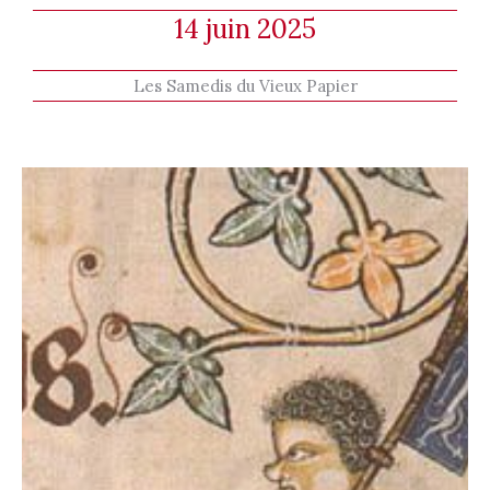
14 juin 2025
Les Samedis du Vieux Papier