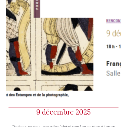
9 décembre 2025
Petites cartes, grandes histoires: les cartes à jouer