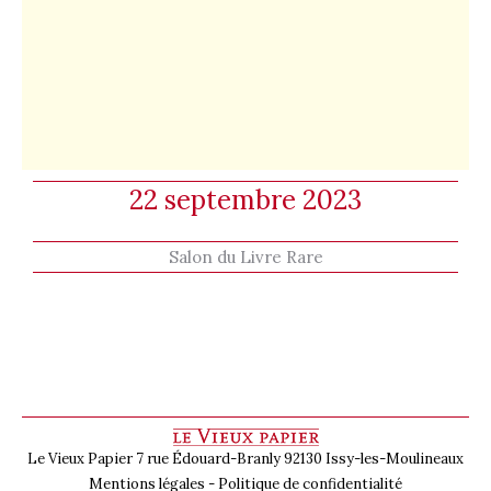
22 septembre 2023
Salon du Livre Rare
Le Vieux Papier 7 rue Édouard-Branly 92130 Issy-les-Moulineaux
Mentions légales
-
Politique de confidentialité