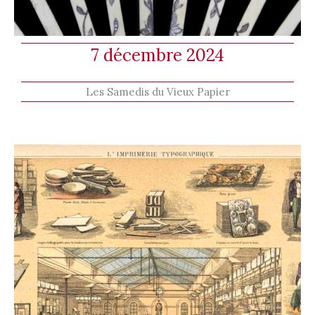
7 décembre 2024
Les Samedis du Vieux Papier