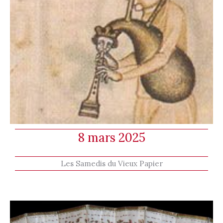
8 mars 2025
Les Samedis du Vieux Papier