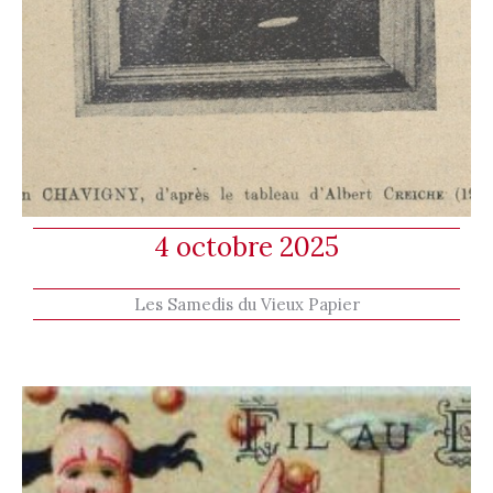
4 octobre 2025
Les Samedis du Vieux Papier