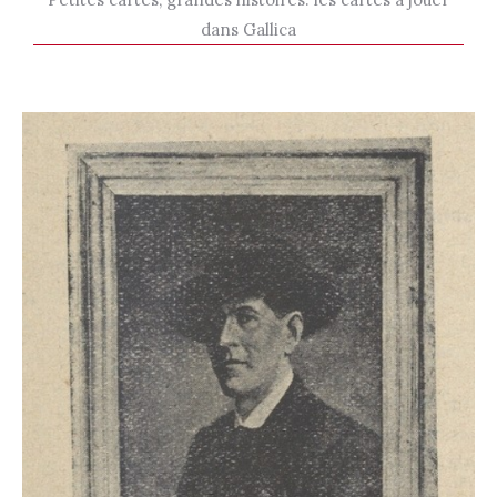
dans Gallica