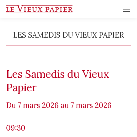
LES SAMEDIS DU VIEUX PAPIER
Vous êtes ici :
Les Samedis du Vieux
Papier
7 mars 2026
7 mars 2026
09:30