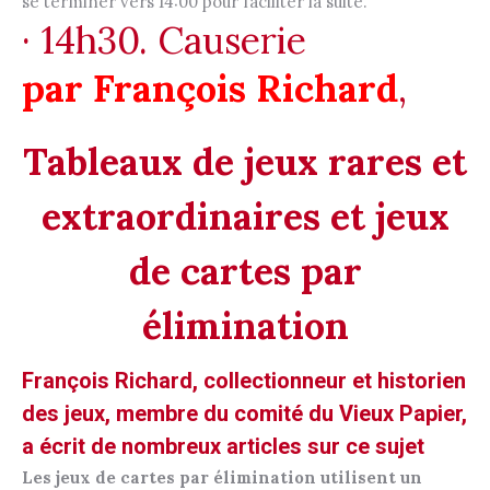
se terminer vers 14:00 pour faciliter la suite.
· 14h30. Causerie
par François Richard
,
Tableaux de jeux rares et
extraordinaires
et jeux
de cartes par
élimination
François Richard, collectionneur et historien
des jeux, membre du comité
du Vieux Papier,
a écrit de nombreux articles sur ce sujet
Les jeux de cartes par élimination utilisent un