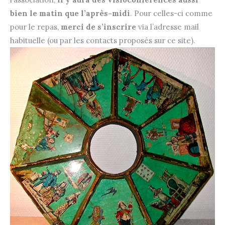
bien le matin que l’après-midi
. Pour celles-ci comme
pour le repas,
merci de s’inscrire
via l’adresse mail
habituelle (ou par les contacts proposés sur ce site).