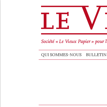
QUI SO
QUI SOMMES-NOUS
BULLETIN 