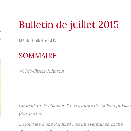
Bulletin de juillet 2015
N° de bulletin:
417
SOMMAIRE
W. McAllister Johnson
Connaît-on la chanson ? Les avatars de La Paimpolaise
(2de partie)
La journée d’une Panhard : où un éventail en cache