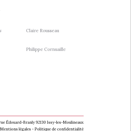
s
Claire Rousseau
Philippe Cornuaille
 rue Édouard-Branly 92130 Issy-les-Moulineaux
Mentions légales
-
Politique de confidentialité