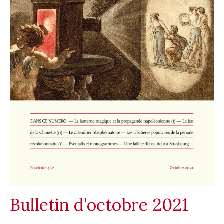
Bulletin d'octobre 2021