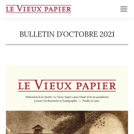
BULLETIN D’OCTOBRE 2021
Vous êtes ici :