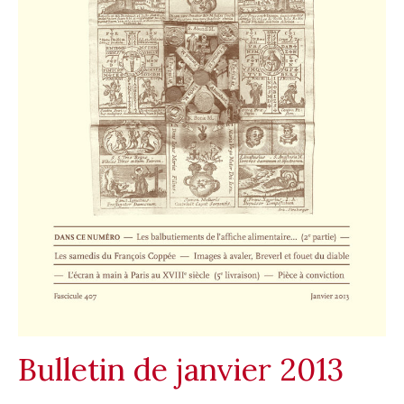
Bulletin de janvier 2013