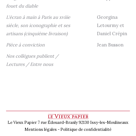
fouet du diable
L'écran à main à Paris au xviiie
Georgina
siècle, son iconographie et ses
Letourmy et
artisans (cinquième livraison)
Daniel Crépin
Pièce à conviction
Jean Busson
Nos collègues publient /
Lectures / Entre nous
Le Vieux Papier 7 rue Édouard-Branly 92130 Issy-les-Moulineaux
Mentions légales
-
Politique de confidentialité