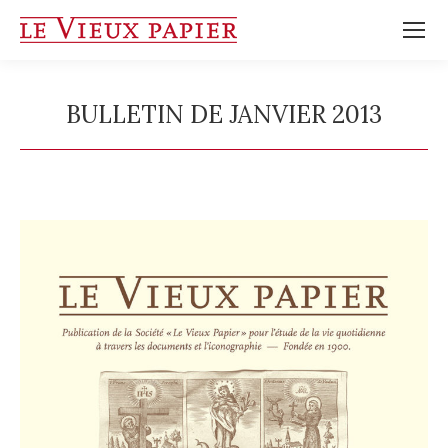
BULLETIN DE JANVIER 2013
Vous êtes ici :