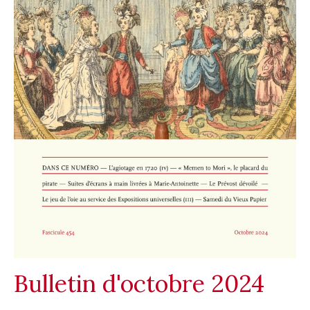
Bulletin d'octobre 2024