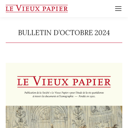
BULLETIN D’OCTOBRE 2024
Vous êtes ici :