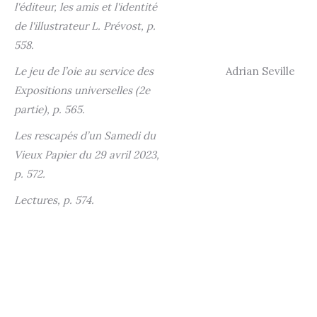
l'éditeur, les amis et l'identité
de l'illustrateur L. Prévost, p.
558.
Le jeu de l’oie au service des
Adrian Seville
Expositions universelles (2e
partie), p. 565.
Les rescapés d’un Samedi du
Vieux Papier du 29 avril 2023,
p. 572.
Lectures, p. 574.