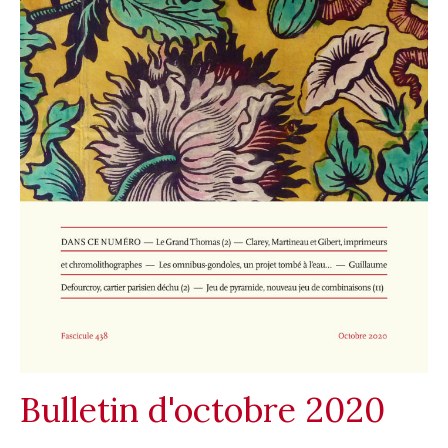
Bulletin d'octobre 2020