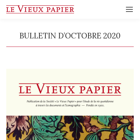
BULLETIN D’OCTOBRE 2020
Vous êtes ici :