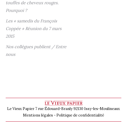
touffes de cheveux rouges.
Pourquoi ?
Les « samedis du François
Coppée » Réunion du 7 mars
2015
Nos collègues publient / Entre
nous
Le Vieux Papier 7 rue Édouard-Branly 92130 Issy-les-Moulineaux
Mentions légales
-
Politique de confidentialité