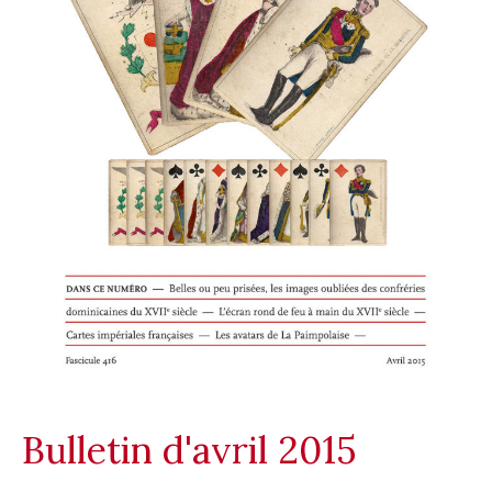
Bulletin d'avril 2015