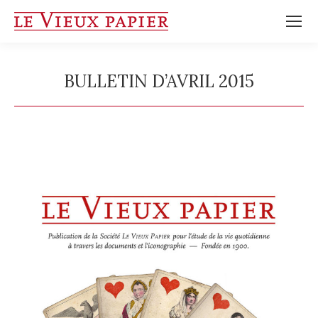
BULLETIN D’AVRIL 2015
Vous êtes ici :