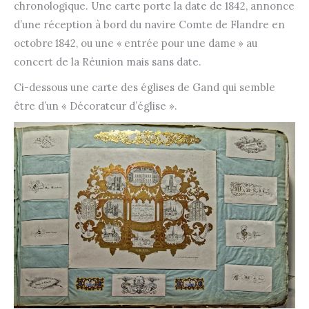
chronologique. Une carte porte la date de 1842, annonce
d’une réception à bord du navire Comte de Flandre en
octobre 1842, ou une « entrée pour une dame » au
concert de la Réunion mais sans date.
Ci-dessous une carte des églises de Gand qui semble
être d’un « Décorateur d’église ».