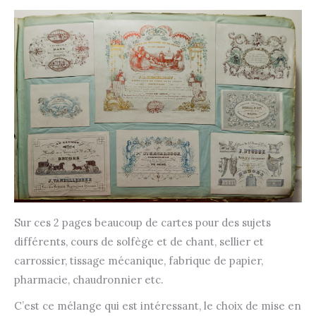
Sur ces 2 pages beaucoup de cartes pour des sujets
différents, cours de solfège et de chant, sellier et
carrossier, tissage mécanique, fabrique de papier,
pharmacie, chaudronnier etc.
C’est ce mélange qui est intéressant, le choix de mise en