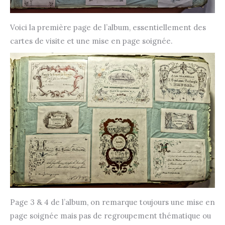
Voici la première page de l’album, essentiellement des
cartes de visite et une mise en page soignée.
Page 3 & 4 de l’album, on remarque toujours une mise en
page soignée mais pas de regroupement thématique ou