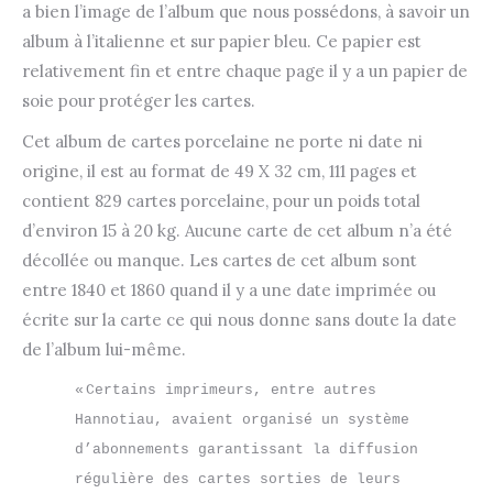
a bien l’image de l’album que nous possédons, à savoir un
album à l’italienne et sur papier bleu. Ce papier est
relativement fin et entre chaque page il y a un papier de
soie pour protéger les cartes.
Cet album de cartes porcelaine ne porte ni date ni
origine, il est au format de 49 X 32 cm, 111 pages et
contient 829 cartes porcelaine, pour un poids total
d’environ 15 à 20 kg. Aucune carte de cet album n’a été
décollée ou manque. Les cartes de cet album sont
entre 1840 et 1860 quand il y a une date imprimée ou
écrite sur la carte ce qui nous donne sans doute la date
de l’album lui-même.
« Certains imprimeurs, entre autres 
Hannotiau, avaient organisé un système 
d’abonnements garantissant la diffusion 
régulière des cartes sorties de leurs 