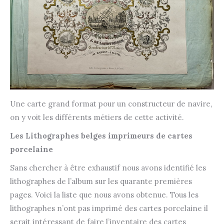
Une carte grand format pour un constructeur de navire,
on y voit les différents métiers de cette activité.
Les Lithographes belges imprimeurs de cartes
porcelaine
Sans chercher à être exhaustif nous avons identifié les
lithographes de l’album sur les quarante premières
pages. Voici la liste que nous avons obtenue. Tous les
lithographes n’ont pas imprimé des cartes porcelaine il
serait intéressant de faire l’inventaire des cartes