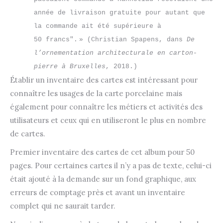
année de livraison gratuite pour autant que 
la commande ait été supérieure à 
50 francs". » (Christian Spapens, dans 
De 
l’ornementation architecturale en carton-
pierre à Bruxelles
, 2018.)
Établir un inventaire des cartes est intéressant pour
connaître les usages de la carte porcelaine mais
également pour connaître les métiers et activités des
utilisateurs et ceux qui en utiliseront le plus en nombre
de cartes.
Premier inventaire des cartes de cet album pour 50
pages. Pour certaines cartes il n’y a pas de texte, celui-ci
était ajouté à la demande sur un fond graphique, aux
erreurs de comptage près et avant un inventaire
complet qui ne saurait tarder.