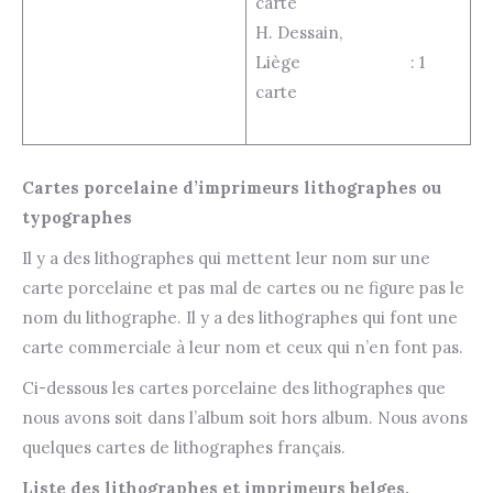
carte
H. Dessain,
Liège : 1
carte
Cartes porcelaine d’imprimeurs lithographes ou
typographes
Il y a des lithographes qui mettent leur nom sur une
carte porcelaine et pas mal de cartes ou ne figure pas le
nom du lithographe. Il y a des lithographes qui font une
carte commerciale à leur nom et ceux qui n’en font pas.
Ci-dessous les cartes porcelaine des lithographes que
nous avons soit dans l’album soit hors album. Nous avons
quelques cartes de lithographes français.
Liste des lithographes et imprimeurs belges.