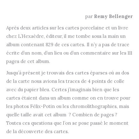
par
Remy Bellenger
Après deux articles sur les cartes porcelaine et un livre
chez L’Hexaèdre, éditeur, il me tombe sous la main un
album contenant 829 de ces cartes. Il n’y a pas de trace
écrite d’un nom, d’un lieu ou d’un commentaire sur les 111
pages de cet album.
Jusqu’à présent je trouvais des cartes éparses où au dos
de la carte nous avions les traces de 4 points de colle
avec du papier bleu. Certes j’imaginais bien que les
cartes étaient dans un album comme on en trouve pour
les photos Félix-Potin ou les chromolithographies, mais
quelle taille avait cet album ? Combien de pages ?
Toutes ces questions que l’on se pose passé le moment
de la découverte des cartes.