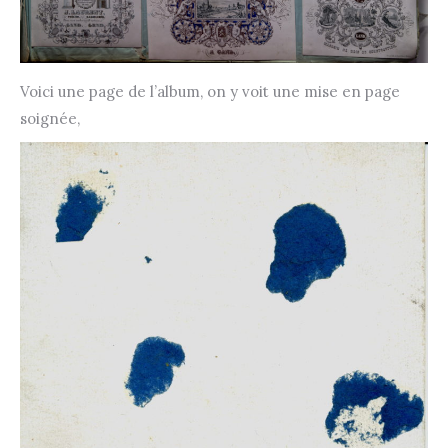
Voici une page de l’album, on y voit une mise en page
soignée,