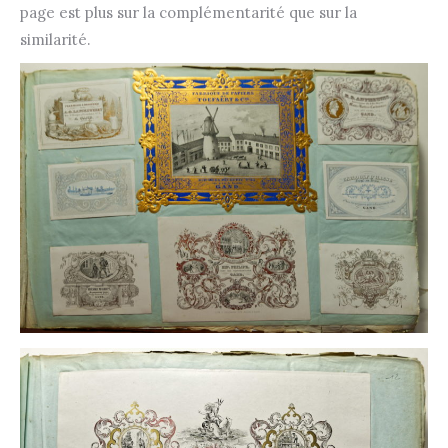
page est plus sur la complémentarité que sur la
similarité.