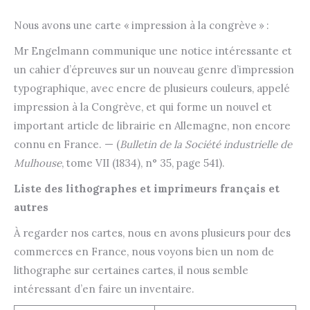
Nous avons une carte « impression à la congrève » :
Mr Engelmann communique une notice intéressante et
un cahier d’épreuves sur un nouveau genre d’impression
typographique, avec encre de plusieurs couleurs, appelé
impression à la Congrève, et qui forme un nouvel et
important article de librairie en Allemagne, non encore
connu en France. — (
Bulletin de la Société industrielle de
Mulhouse
, tome VII (1834), n° 35, page 541).
Liste des lithographes et imprimeurs français et
autres
À regarder nos cartes, nous en avons plusieurs pour des
commerces en France, nous voyons bien un nom de
lithographe sur certaines cartes, il nous semble
intéressant d’en faire un inventaire.