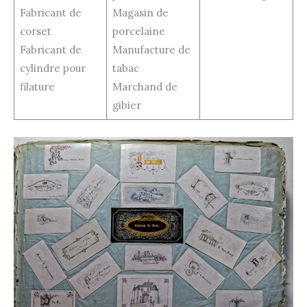
Fabricant de
Magasin de
corset
porcelaine
Fabricant de
Manufacture de
cylindre pour
tabac
filature
Marchand de
gibier