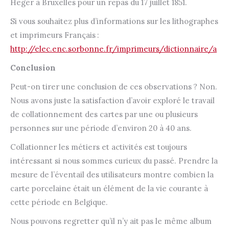
Heger à Bruxelles pour un repas du 17 juillet 1851.
Si vous souhaitez plus d’informations sur les lithographes
et imprimeurs Français :
http://elec.enc.sorbonne.fr/imprimeurs/dictionnaire/a
Conclusion
Peut-on tirer une conclusion de ces observations ? Non.
Nous avons juste la satisfaction d’avoir exploré le travail
de collationnement des cartes par une ou plusieurs
personnes sur une période d’environ 20 à 40 ans.
Collationner les métiers et activités est toujours
intéressant si nous sommes curieux du passé. Prendre la
mesure de l’éventail des utilisateurs montre combien la
carte porcelaine était un élément de la vie courante à
cette période en Belgique.
Nous pouvons regretter qu’il n’y ait pas le même album