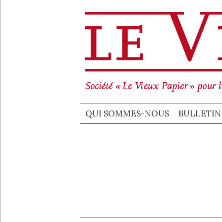
QUI SO
QUI SOMMES-NOUS
BULLETIN 