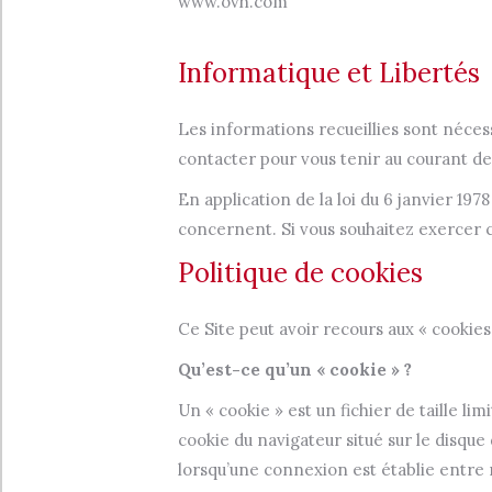
www.ovh.com
Informatique et Libertés
Les informations recueillies sont néces
contacter pour vous tenir au courant des
En application de la loi du 6 janvier 197
concernent. Si vous souhaitez exercer ce
Politique de cookies
Ce Site peut avoir recours aux « cookies
Qu’est-ce qu’un « cookie » ?
Un « cookie » est un fichier de taille l
cookie du navigateur situé sur le disque
lorsqu’une connexion est établie entre 