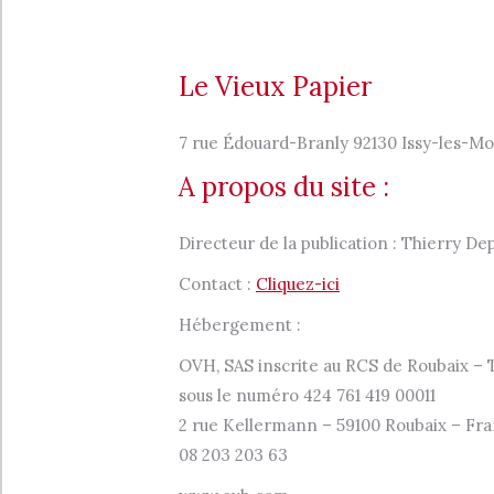
Le Vieux Papier
7 rue Édouard-Branly 92130 Issy-les-Mo
A propos du site :
Directeur de la publication : Thierry Dep
Contact :
Cliquez-ici
Hébergement :
OVH, SAS inscrite au RCS de Roubaix – 
sous le numéro 424 761 419 00011
2 rue Kellermann – 59100 Roubaix – Fra
08 203 203 63