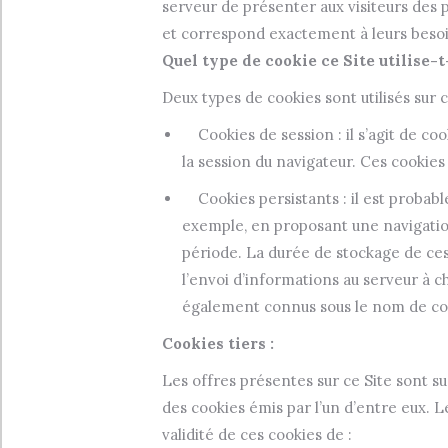
serveur de présenter aux visiteurs des p
et correspond exactement à leurs besoi
Quel type de cookie ce Site utilise-t-
Deux types de cookies sont utilisés sur c
Cookies de session : il s’agit de coo
la session du navigateur. Ces cookies
Cookies persistants : il est probable
exemple, en proposant une navigation
période. La durée de stockage de ce
l’envoi d’informations au serveur à c
également connus sous le nom de coo
Cookies tiers :
Les offres présentes sur ce Site sont su
des cookies émis par l’un d’entre eux. 
validité de ces cookies de :