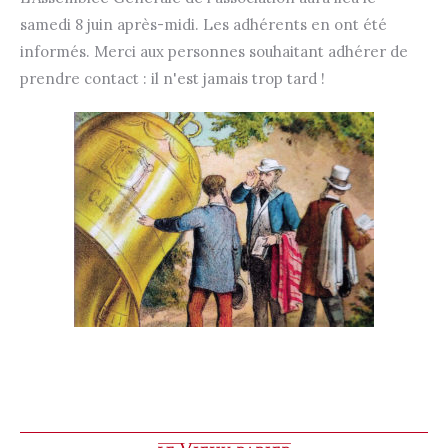
samedi 8 juin après-midi. Les adhérents en ont été
informés. Merci aux personnes souhaitant adhérer de
prendre contact : il n'est jamais trop tard !